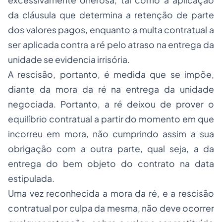
excessivamente onerosa, tal como a aplicação
da cláusula que determina a retenção
de parte
dos valores pagos, enquanto a multa contratual a
ser aplicada contra a ré pelo atraso na entrega da
unidade se evidencia irrisória.
A rescisão, portanto, é medida que se impõe,
diante da mora da ré na entrega da unidade
negociada. Portanto, a ré deixou de prover o
equilíbrio contratual a partir do momento em
que
incorreu em mora, não cumprindo assim a sua
obrigação com a outra parte, qual seja, a da
entrega do bem objeto do contrato na data
estipulada.
Uma vez reconhecida a mora da ré, e a rescisão
contratual por culpa da mesma, não deve ocorrer