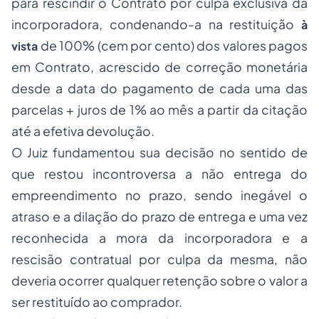
para rescindir o Contrato por culpa exclusiva da
incorporadora, condenando-a na restituição
à
de 100% (cem por cento) dos valores pagos
vista
em Contrato, acrescido de correção monetária
desde a data do pagamento de cada uma das
parcelas + juros de 1% ao mês a partir da citação
até a efetiva devolução.
O Juiz fundamentou sua decisão no sentido de
que restou incontroversa a não entrega do
empreendimento no prazo, sendo inegável o
atraso e a dilação do prazo de entrega e uma vez
reconhecida a mora da incorporadora e a
rescisão contratual por culpa da mesma, não
deveria ocorrer qualquer retenção sobre o valor a
ser restituído ao comprador.