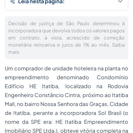
Leia nesta página:
Decisão de justiça de São Paulo determinou à
incorporadora que devolva todos os valores pagos
em contrato, à vista, acrescido de correção
monetária retroativa e juros de 1% ao mês. Saiba
mais.
Um comprador de unidade hoteleira na planta no
empreendimento denominado Condomínio
Edifício HE Itatiba, localizado na Rodovia
Engenheiro Constâncio Cintra, próximo ao Itatiba
Mall, no bairro Nossa Senhora das Graças, Cidade
de Itatiba, perante a incorporadora Sol Brasil (o
nome da SPE era: HE Itatiba Empreendimento
Imobiliário SPE Ltda.), obteve vitória completa na