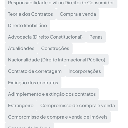
Responsabilidade civil no Direito do Consumidor
Teoria dos Contratos
Compra e venda
Direito Imobiliário
Advocacia (Direito Constitucional)
Penas
Atualidades
Construções
Nacionalidade (Direito Internacional Público)
Contrato de corretagem
Incorporações
Extinção dos contratos
Adimplemento e extinção dos contratos
Estrangeiro
Compromisso de compra e venda
Compromisso de compra e venda de imóveis