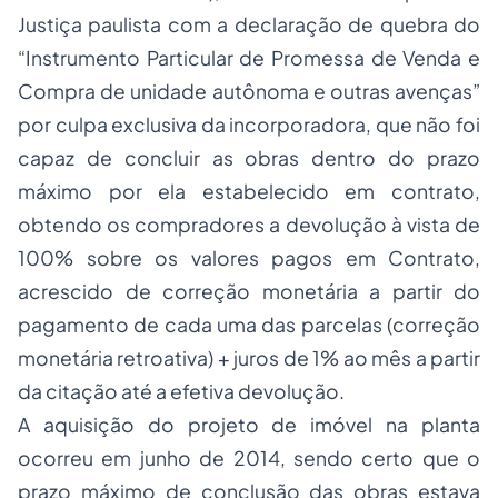
Justiça paulista com a declaração de quebra do
“Instrumento Particular de Promessa de Venda e
Compra de unidade autônoma e outras avenças”
por culpa exclusiva da incorporadora, que não foi
capaz de concluir as obras dentro do prazo
máximo por ela estabelecido em contrato,
obtendo os compradores a devolução à vista de
100% sobre os valores pagos em Contrato,
acrescido de correção monetária a partir do
pagamento de cada uma das parcelas (correção
monetária retroativa) + juros de 1% ao mês a partir
da citação até a efetiva devolução.
A aquisição do projeto de imóvel na planta
ocorreu em junho de 2014, sendo certo que o
prazo máximo de conclusão das obras estava