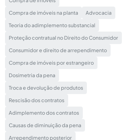
Compra de imóveis
Compra de imóveis na planta
Advocacia
Teoria do adimplemento substancial
Proteção contratual no Direito do Consumidor
Consumidor e direito de arrependimento
Compra de imóveis por estrangeiro
Dosimetria da pena
Troca e devolução de produtos
Rescisão dos contratos
Adimplemento dos contratos
Causas de diminuição da pena
Arrependimento posterior