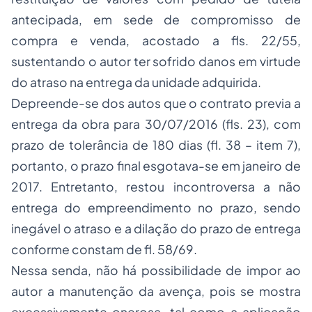
antecipada, em sede de compromisso de
compra e venda, acostado a fls. 22/55,
sustentando o autor ter sofrido danos em virtude
do atraso na entrega da unidade adquirida.
Depreende-se dos autos que o contrato previa a
entrega da obra para 30/07/2016 (fls. 23), com
prazo de tolerância de 180 dias (fl. 38 – item 7),
portanto, o prazo final esgotava-se em janeiro de
2017. Entretanto, restou incontroversa a não
entrega do empreendimento no prazo, sendo
inegável o atraso e a dilação do prazo de entrega
conforme constam de fl. 58/69.
Nessa senda, não há possibilidade de impor ao
autor a manutenção da avença, pois se mostra