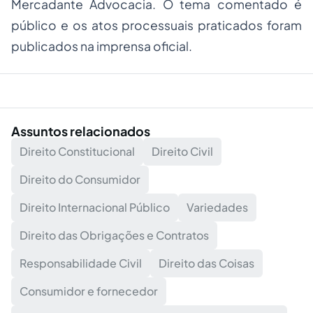
Mercadante Advocacia. O tema comentado é
público e os atos processuais praticados foram
publicados na imprensa oficial.
Assuntos relacionados
Direito Constitucional
Direito Civil
Direito do Consumidor
Direito Internacional Público
Variedades
Direito das Obrigações e Contratos
Responsabilidade Civil
Direito das Coisas
Consumidor e fornecedor