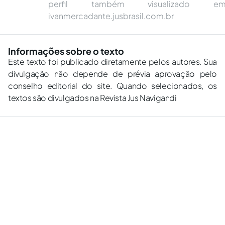
perfil também visualizado em
ivanmercadante.jusbrasil.com.br
Informações sobre o texto
Este texto foi publicado diretamente pelos autores. Sua
divulgação não depende de prévia aprovação pelo
conselho editorial do site. Quando selecionados, os
textos são divulgados na Revista Jus Navigandi