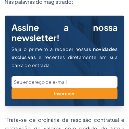
Nas palavras do magistrado:
Assine a nossa
newsletter!
Seja o primeiro a receber nossas
novidades
exclusivas
e recentes diretamente em sua
caixa de entrada.
Inscrever
“Trata-se de ordinária de rescisão contratual e
restituição de valores com pedido de tutela