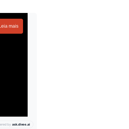
Leia mais