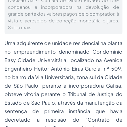
Decisão da 7ª Câmara de Direito Privado do TJSP
condenou a incorporadora na devolução de
grande parte dos valores pagos pelo comprador, à
vista e acrescido de correção monetária e juros.
Saiba mais.
Uma adquirente de unidade residencial na planta
no empreendimento denominado Condomínio
Easy Cidade Universitária, localizado na Avenida
Engenheiro Heitor Antônio Eiras García, nº 509,
no bairro da Vila Universitária, zona sul da Cidade
de São Paulo, perante a incorporadora Gafisa,
obteve vitória perante o Tribunal de Justiça do
Estado de São Paulo, através da manutenção da
sentença de primeira instância que havia
decretado a rescisão do “Contrato de