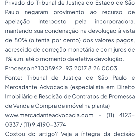
Privado do Tribunal de Justiça do Estado de São
Paulo negaram provimento ao recurso de
apelação interposto pela incorporadora,
mantendo sua condenação na devolução à vista
de 80% (oitenta por cento) dos valores pagos,
acrescido de correção monetária e com juros de
1% a.m. até o momento da efetiva devolução.
Processo nº 1008962-93.2017.8.26.0003
Fonte: Tribunal de Justiça de São Paulo e
Mercadante Advocacia (especialista em Direito
Imobiliário e Rescisão de Contratos de Promessa
de Venda e Compra de imóvel na planta)
www.mercadanteadvocacia.com
- (11) 4123-
0337 / (11) 9.4190-3774
Gostou do artigo? Veja a íntegra da decisão