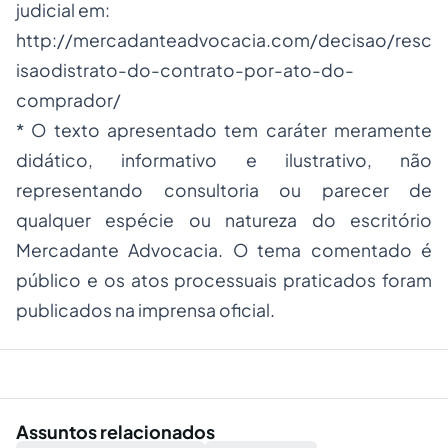
judicial em:
http://mercadanteadvocacia.com/decisao/resc
isaodistrato-do-contrato-por-ato-do-
comprador/
* O texto apresentado tem caráter meramente
didático, informativo e ilustrativo, não
representando consultoria ou parecer de
qualquer espécie ou natureza do escritório
Mercadante Advocacia. O tema comentado é
público e os atos processuais praticados foram
publicados na imprensa oficial.
Assuntos relacionados