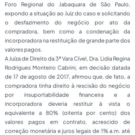
Foro Regional do Jabaquara de São Paulo,
expondo a situação ao Juiz do caso e solicitando
o desfazimento do negócio por ato da
compradora, bem como a condenação da
incorporadora na restituição de grande parte dos
valores pagos.
A Juíza de Direito da 3ª Vara Cível, Dra. Lidia Regina
Rodrigues Monteiro Cabrini, em decisão datada
de 17 de agosto de 2017, afirmou que, de fato, a
compradora tinha direito à rescisão do negócio
por insuportabilidade financeira e a
incorporadora deveria restituir à vista o
equivalente a 80% (oitenta por cento) dos
valores pagos em contrato, acrescido de
correção monetária e juros legais de 1% a.m. até