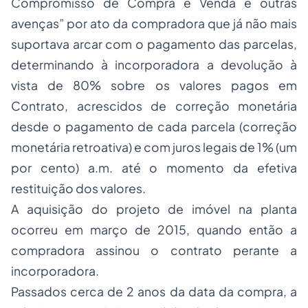
Compromisso de Compra e Venda e outras
avenças” por ato da compradora que já não mais
suportava arcar com o pagamento das parcelas,
determinando à incorporadora a devolução à
vista de 80% sobre os valores pagos em
Contrato, acrescidos de correção monetária
desde o pagamento de cada parcela (correção
monetária retroativa) e com juros legais de 1% (um
por cento) a.m. até o momento da efetiva
restituição dos valores.
A aquisição do projeto de imóvel na planta
ocorreu em março de 2015, quando então a
compradora assinou o contrato perante a
incorporadora.
Passados cerca de 2 anos da data da compra, a