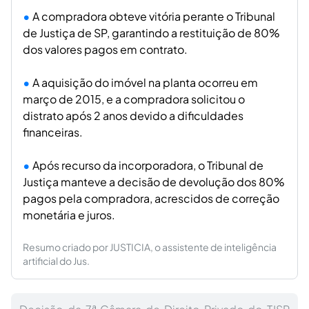
A compradora obteve vitória perante o Tribunal
de Justiça de SP, garantindo a restituição de 80%
dos valores pagos em contrato.
A aquisição do imóvel na planta ocorreu em
março de 2015, e a compradora solicitou o
distrato após 2 anos devido a dificuldades
financeiras.
Após recurso da incorporadora, o Tribunal de
Justiça manteve a decisão de devolução dos 80%
pagos pela compradora, acrescidos de correção
monetária e juros.
Resumo criado por JUSTICIA, o assistente de inteligência
artificial do Jus.