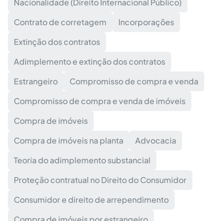
Nacionalidade (Direito Internacional Público)
Contrato de corretagem
Incorporações
Extinção dos contratos
Adimplemento e extinção dos contratos
Estrangeiro
Compromisso de compra e venda
Compromisso de compra e venda de imóveis
Compra de imóveis
Compra de imóveis na planta
Advocacia
Teoria do adimplemento substancial
Proteção contratual no Direito do Consumidor
Consumidor e direito de arrependimento
Compra de imóveis por estrangeiro