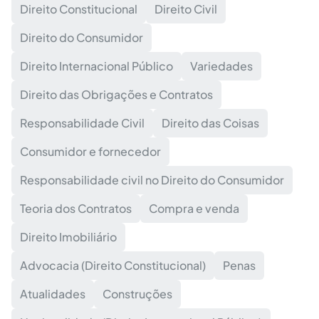
Direito Constitucional
Direito Civil
Direito do Consumidor
Direito Internacional Público
Variedades
Direito das Obrigações e Contratos
Responsabilidade Civil
Direito das Coisas
Consumidor e fornecedor
Responsabilidade civil no Direito do Consumidor
Teoria dos Contratos
Compra e venda
Direito Imobiliário
Advocacia (Direito Constitucional)
Penas
Atualidades
Construções