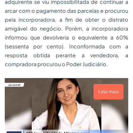
adquirente se viu impossibilitada de continuar a
arcar com o pagamento das parcelas e procurou
pela incorporadora, a fim de obter o distrato
amigável do negócio. Porém, a incorporadora
informou que devolveria o equivalente a 60%
(sessenta por cento). Inconformada com a
resposta obtida perante a vendedora, a
compradora procurou o Poder Judiciário.
Leia mais