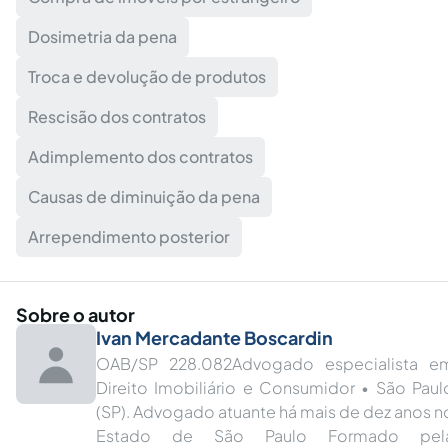
Dosimetria da pena
Troca e devolução de produtos
Rescisão dos contratos
Adimplemento dos contratos
Causas de diminuição da pena
Arrependimento posterior
Sobre o autor
Ivan Mercadante Boscardin
OAB/SP 228.082Advogado especialista e
Direito Imobiliário e Consumidor • São Paul
(SP). Advogado atuante há mais de dez anos n
Estado de São Paulo Formado pel