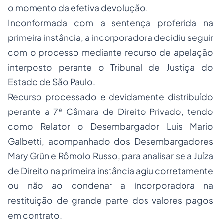
o momento da efetiva devolução.
Inconformada com a sentença proferida na
primeira instância, a incorporadora decidiu seguir
com o processo mediante recurso de apelação
interposto perante o Tribunal de Justiça do
Estado de São Paulo.
Recurso processado e devidamente distribuído
perante a 7ª Câmara de Direito Privado, tendo
como Relator o Desembargador Luis Mario
Galbetti, acompanhado dos Desembargadores
Mary Grün e Rômolo Russo, para analisar se a Juíza
de Direito na primeira instância agiu corretamente
ou não ao condenar a incorporadora na
restituição de grande parte dos valores pagos
em contrato.