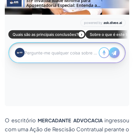
O escritório
ingressou
MERCADANTE ADVOCACIA
com uma Ação de Rescisão Contratual perante o