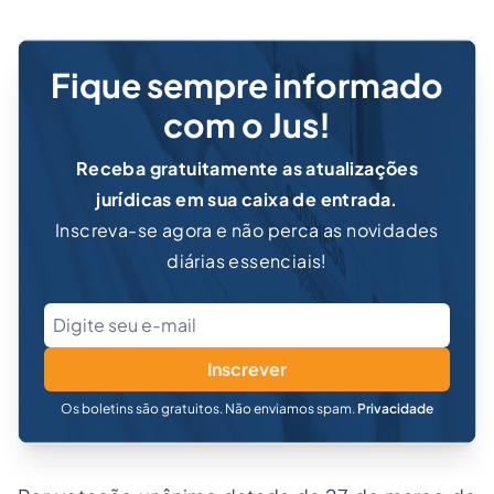
Fique sempre informado
com o Jus!
Receba gratuitamente as atualizações
jurídicas em sua caixa de entrada.
Inscreva-se agora e não perca as novidades
diárias essenciais!
Inscrever
Os boletins são gratuitos. Não enviamos spam.
Privacidade