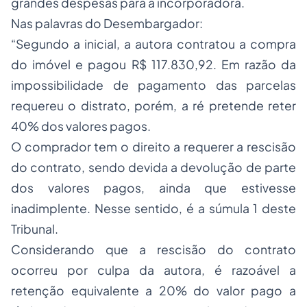
grandes despesas para a incorporadora.
Nas palavras do Desembargador:
“Segundo a inicial, a autora contratou a compra
do imóvel e pagou R$ 117.830,92. Em razão da
impossibilidade de pagamento das parcelas
requereu o distrato, porém, a ré pretende reter
40% dos valores pagos.
O comprador tem o direito a requerer a rescisão
do contrato, sendo devida a devolução de parte
dos valores pagos, ainda que estivesse
inadimplente. Nesse sentido, é a súmula 1 deste
Tribunal.
Considerando que a rescisão do contrato
ocorreu por culpa da autora, é razoável a
retenção equivalente a 20% do valor pago a