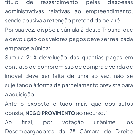
título de ressarcimento pelas despesas
administrativas relativas ao empreendimento,
sendo abusiva a retenção pretendida pela ré.
Por sua vez, dispõe a súmula 2 deste Tribunal que
a devolução dos valores pagos deve ser realizada
em parcela única:
Súmula 2: A devolução das quantias pagas em
contrato de compromisso de compra e venda de
imóvel deve ser feita de uma só vez, não se
sujeitando à forma de parcelamento prevista para
a aquisição.
Ante o exposto e tudo mais que dos autos
consta,
ao recurso.”
NEGO PROVIMENTO
Ao final, por votação unânime, os
Desembargadores da 7ª Câmara de Direito