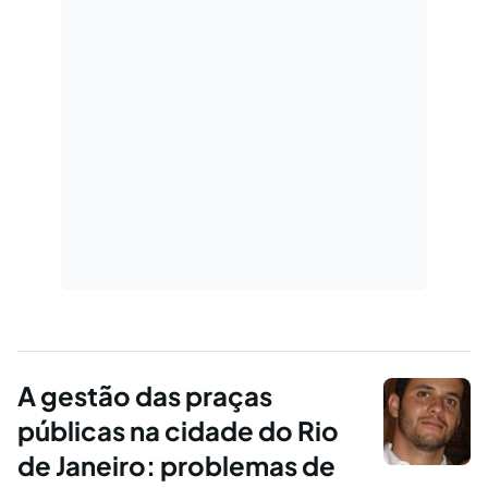
A gestão das praças
públicas na cidade do Rio
de Janeiro: problemas de