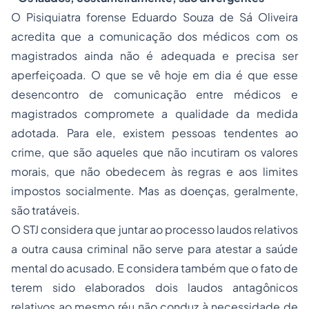
O Pisiquiatra forense Eduardo Souza de Sá Oliveira
acredita que a comunicação dos médicos com os
magistrados ainda não é adequada e precisa ser
aperfeiçoada. O que se vê hoje em dia é que esse
desencontro de comunicação entre médicos e
magistrados compromete a qualidade da medida
adotada. Para ele, existem pessoas tendentes ao
crime, que são aqueles que não incutiram os valores
morais, que não obedecem às regras e aos limites
impostos socialmente. Mas as doenças, geralmente,
são tratáveis.
O STJ considera que juntar ao processo laudos relativos
a outra causa criminal não serve para atestar a saúde
mental do acusado. E considera também que o fato de
terem sido elaborados dois laudos antagônicos
relativos ao mesmo réu não conduz à necessidade de