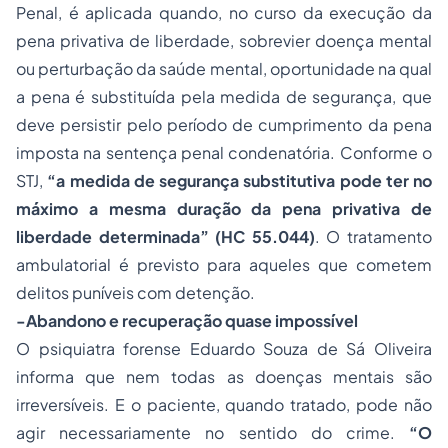
Penal, é aplicada quando, no curso da execução da
pena privativa de liberdade, sobrevier doença mental
ou perturbação da saúde mental, oportunidade na qual
a pena é substituída pela medida de segurança, que
deve persistir pelo período de cumprimento da pena
imposta na sentença penal condenatória. Conforme o
STJ,
“a medida de segurança substitutiva pode ter no
máximo a mesma duração da pena privativa de
liberdade determinada”
(HC 55.044)
. O tratamento
ambulatorial é previsto para aqueles que cometem
delitos puníveis com detenção.
-Abandono e recuperação quase impossível
O psiquiatra forense Eduardo Souza de Sá Oliveira
informa que nem todas as doenças mentais são
irreversíveis. E o paciente, quando tratado, pode não
agir necessariamente no sentido do crime.
“O