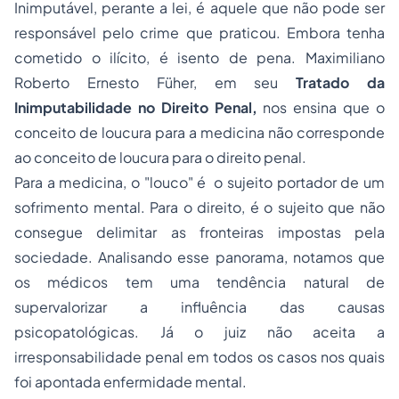
Inimputável, perante a lei, é aquele que não pode ser
responsável pelo crime que praticou. Embora tenha
cometido o ilícito, é isento de pena. Maximiliano
Roberto Ernesto Füher, em seu
Tratado da
Inimputabilidade no Direito Penal,
nos ensina que o
conceito de loucura para a medicina não corresponde
ao conceito de loucura para o direito penal.
Para a medicina, o "louco" é o sujeito portador de um
sofrimento mental. Para o direito, é o sujeito que não
consegue delimitar as fronteiras impostas pela
sociedade. Analisando esse panorama, notamos que
os médicos tem uma tendência natural de
supervalorizar a influência das causas
psicopatológicas. Já o juiz não aceita a
irresponsabilidade penal em todos os casos nos quais
foi apontada enfermidade mental.