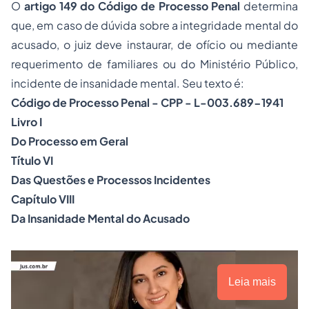
O
artigo 149 do Código de Processo Penal
determina
que, em caso de dúvida sobre a integridade mental do
acusado, o juiz deve instaurar, de ofício ou mediante
requerimento de familiares ou do Ministério Público,
incidente de insanidade mental. Seu texto é:
Código de Processo Penal - CPP - L-003.689-1941
Livro I
Do Processo em Geral
Título VI
Das Questões e Processos Incidentes
Capítulo VIII
Da Insanidade Mental do Acusado
Leia mais