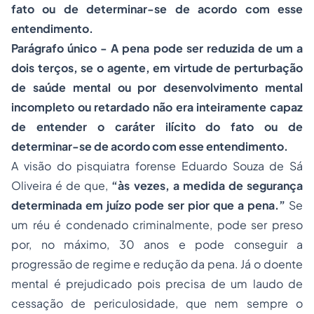
fato ou de determinar-se de acordo com esse
entendimento.
Parágrafo único - A pena pode ser reduzida de um a
dois terços, se o agente, em virtude de perturbação
de saúde mental ou por desenvolvimento mental
incompleto ou retardado não era inteiramente capaz
de entender o caráter ilícito do fato ou de
determinar-se de acordo com esse entendimento.
A visão do pisquiatra forense Eduardo Souza de Sá
Oliveira é de que,
“às vezes, a medida de segurança
determinada em juízo pode ser pior que a pena.”
Se
um réu é condenado criminalmente, pode ser preso
por, no máximo, 30 anos e pode conseguir a
progressão de regime e redução da pena. Já o doente
mental é prejudicado pois precisa de um laudo de
cessação de periculosidade, que nem sempre o