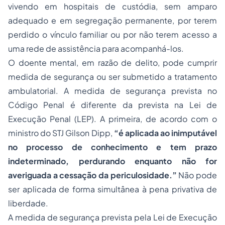
vivendo em hospitais de custódia, sem amparo
adequado e em segregação permanente, por terem
perdido o vínculo familiar ou por não terem acesso a
uma rede de assistência para acompanhá-los.
O doente mental, em razão de delito, pode cumprir
medida de segurança ou ser submetido a tratamento
ambulatorial. A medida de segurança prevista no
Código Penal é diferente da prevista na Lei de
Execução Penal (LEP). A primeira, de acordo com o
ministro do STJ Gilson Dipp,
“é aplicada ao inimputável
no processo de conhecimento e tem prazo
indeterminado, perdurando enquanto não for
averiguada a cessação da periculosidade.”
Não pode
ser aplicada de forma simultânea à pena privativa de
liberdade.
A medida de segurança prevista pela Lei de Execução