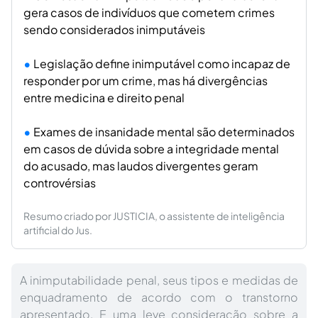
gera casos de indivíduos que cometem crimes
sendo considerados inimputáveis
Legislação define inimputável como incapaz de
responder por um crime, mas há divergências
entre medicina e direito penal
Exames de insanidade mental são determinados
em casos de dúvida sobre a integridade mental
do acusado, mas laudos divergentes geram
controvérsias
Resumo criado por JUSTICIA, o assistente de inteligência
artificial do Jus.
A inimputabilidade penal, seus tipos e medidas de
enquadramento de acordo com o transtorno
apresentado. E uma leve consideração sobre a