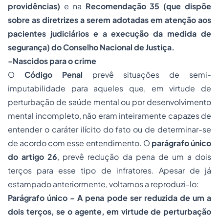
providências)
e na
Recomendação 35 (que dispõe
sobre as diretrizes a serem adotadas em atenção aos
pacientes judiciários e a execução da medida de
segurança) do Conselho Nacional de Justiça.
-Nascidos para o crime
O
Código Penal
prevê situações de semi-
imputabilidade para aqueles que, em virtude de
perturbação de saúde mental ou por desenvolvimento
mental incompleto, não eram inteiramente capazes de
entender o caráter ilícito do fato ou de determinar-se
de acordo com esse entendimento. O
parágrafo único
do artigo 26
, prevê redução da pena de um a dois
terços para esse tipo de infratores. Apesar de já
estampado anteriormente, voltamos a reproduzi-lo:
Parágrafo único - A pena pode ser reduzida de um a
dois terços, se o agente, em virtude de perturbação