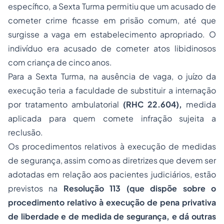
específico, a Sexta Turma permitiu que um acusado de
cometer crime ficasse em prisão comum, até que
surgisse a vaga em estabelecimento apropriado. O
indivíduo era acusado de cometer atos libidinosos
com criança de cinco anos.
Para a Sexta Turma, na ausência de vaga, o juízo da
execução teria a faculdade de substituir a internação
por tratamento ambulatorial
(RHC 22.604),
medida
aplicada para quem comete infração sujeita a
reclusão.
Os procedimentos relativos à execução de medidas
de segurança, assim como as diretrizes que devem ser
adotadas em relação aos pacientes judiciários, estão
previstos na
Resolução 113 (que dispõe sobre o
procedimento relativo à execução de pena privativa
de liberdade e de medida de segurança, e dá outras