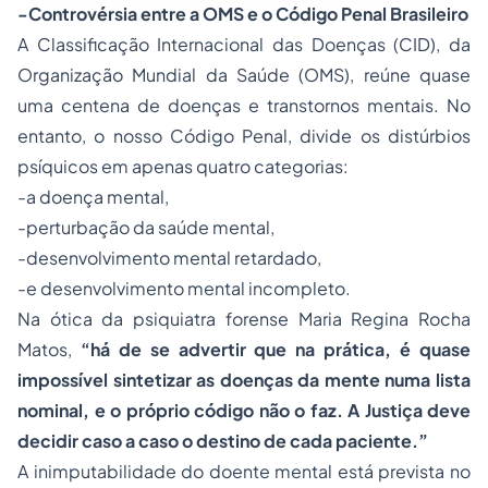
-Controvérsia entre a OMS e o Código Penal Brasileiro
A Classificação Internacional das Doenças (CID), da
Organização Mundial da Saúde (OMS), reúne quase
uma centena de doenças e transtornos mentais. No
entanto, o nosso Código Penal, divide os distúrbios
psíquicos em apenas quatro categorias:
-a doença mental,
-perturbação da saúde mental,
-desenvolvimento mental retardado,
-e desenvolvimento mental incompleto.
Na ótica da psiquiatra forense Maria Regina Rocha
Matos,
“há de se advertir que na prática, é quase
impossível sintetizar as doenças da mente numa lista
nominal, e o próprio código não o faz. A Justiça deve
decidir caso a caso o destino de cada paciente.”
A inimputabilidade do doente mental está prevista no