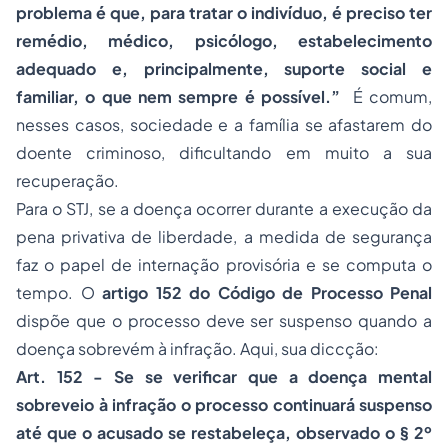
problema é que, para tratar o indivíduo, é preciso ter
remédio, médico, psicólogo, estabelecimento
adequado e, principalmente, suporte social e
familiar, o que nem sempre é possível.”
É comum,
nesses casos, sociedade e a família se afastarem do
doente criminoso, dificultando em muito a sua
recuperação.
Para o STJ, se a doença ocorrer durante a execução da
pena privativa de liberdade, a medida de segurança
faz o papel de internação provisória e se computa o
tempo. O
artigo 152 do Código de Processo Penal
dispõe que o processo deve ser suspenso quando a
doença sobrevém à infração. Aqui, sua diccção:
Art. 152 - Se se verificar que a doença mental
sobreveio à infração o processo continuará suspenso
até que o acusado se restabeleça, observado o § 2º