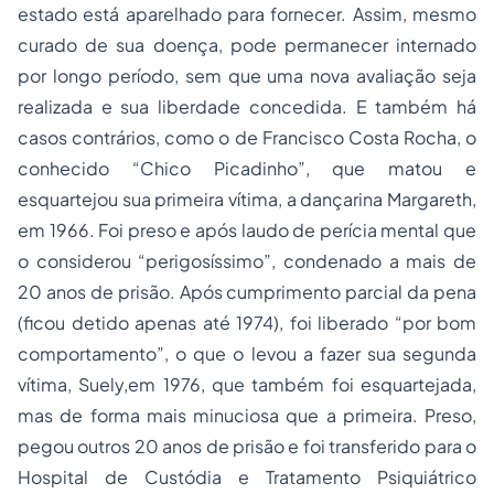
estado está aparelhado para fornecer. Assim, mesmo
curado de sua doença, pode permanecer internado
por longo período, sem que uma nova avaliação seja
realizada e sua liberdade concedida. E também há
casos contrários, como o de Francisco Costa Rocha, o
conhecido
“Chico Picadinho”,
que matou e
esquartejou sua primeira vítima, a dançarina Margareth,
em 1966. Foi preso e após laudo de perícia mental que
o considerou “perigosíssimo”, condenado a mais de
20 anos de
prisão
. Após cumprimento parcial da pena
(ficou detido apenas até 1974), foi liberado “por bom
comportamento”, o que o levou a fazer sua segunda
vítima, Suely,em 1976, que também foi esquartejada,
mas de forma mais minuciosa que a primeira. Preso,
pegou outros 20 anos de prisão e foi transferido para o
Hospital de Custódia e Tratamento Psiquiátrico