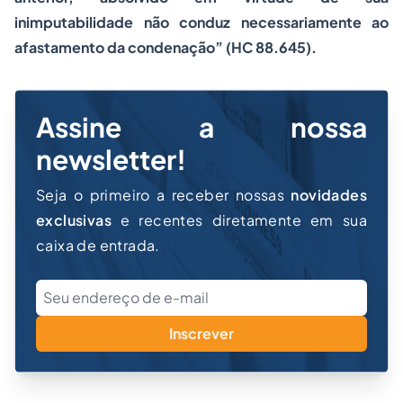
inimputabilidade não conduz necessariamente ao
afastamento da condenação”
(HC 88.645).
Assine a nossa
newsletter!
Seja o primeiro a receber nossas
novidades
exclusivas
e recentes diretamente em sua
caixa de entrada.
Inscrever