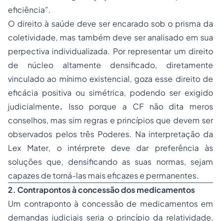
eficiência”.
O direito à saúde deve ser encarado sob o prisma da
coletividade, mas também deve ser analisado em sua
perpectiva individualizada. Por representar um direito
de núcleo altamente densificado, diretamente
vinculado ao mínimo existencial, goza esse direito de
eficácia positiva ou simétrica, podendo ser exigido
judicialmente
.
Isso porque a CF não dita meros
conselhos, mas sim regras e princípios que devem ser
observados pelos três Poderes. Na interpretação da
Lex Mater
, o intérprete deve dar preferência às
soluções que, densificando as suas normas, sejam
capazes de torná-las mais eficazes e permanentes.
2. Contrapontos à concessão dos medicamentos
Um contraponto à concessão de medicamentos em
demandas judiciais
seria o princípio da relatividade,