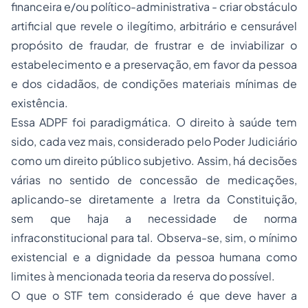
financeira e/ou político-administrativa - criar obstáculo
artificial que revele o ilegítimo, arbitrário e censurável
propósito de fraudar, de frustrar e de inviabilizar o
estabelecimento e a preservação, em favor da pessoa
e dos cidadãos, de condições materiais mínimas de
existência.
Essa ADPF foi paradigmática. O direito à saúde tem
sido, cada vez mais, considerado pelo Poder Judiciário
como um direito público subjetivo. Assim, há decisões
várias no sentido de concessão de medicações,
aplicando-se diretamente a lretra da Constituição,
sem que haja a necessidade de norma
infraconstitucional para tal. Observa-se, sim, o mínimo
existencial e a dignidade da pessoa humana como
limites à mencionada teoria da reserva do possível.
O que o STF tem considerado é que deve haver a