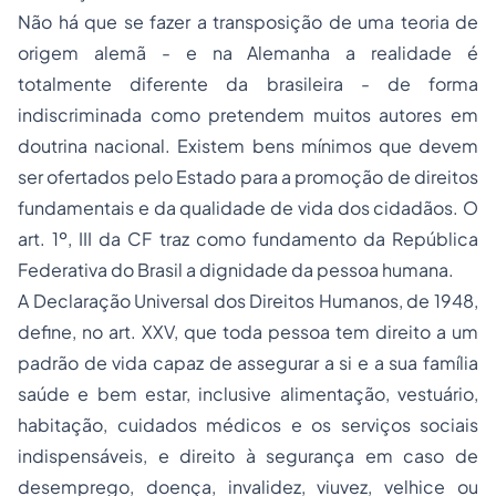
Não há que se fazer a transposição de uma teoria de
origem alemã - e na Alemanha a realidade é
totalmente diferente da brasileira - de forma
indiscriminada como pretendem muitos autores em
doutrina nacional. Existem bens mínimos que devem
ser ofertados pelo Estado para a promoção de direitos
fundamentais e da qualidade de vida dos cidadãos. O
art. 1º, III da CF traz como fundamento da República
Federativa do Brasil a dignidade da pessoa humana.
A Declaração Universal dos
Direitos Humanos
, de 1948,
define, no art. XXV, que toda pessoa tem direito a um
padrão de vida capaz de assegurar a si e a sua família
saúde e bem estar, inclusive alimentação, vestuário,
habitação, cuidados médicos e os serviços sociais
indispensáveis, e direito à segurança em caso de
desemprego
, doença, invalidez, viuvez, velhice ou