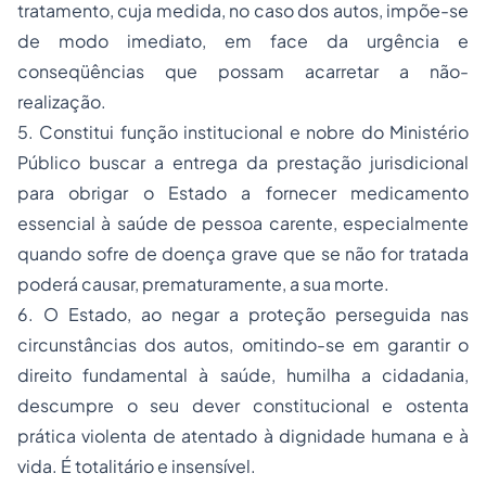
tratamento, cuja medida, no caso dos autos, impõe-se
de modo imediato, em face da urgência e
conseqüências que possam acarretar a não-
realização.
5. Constitui função institucional e nobre do Ministério
Público buscar a entrega da prestação jurisdicional
para obrigar o Estado a fornecer medicamento
essencial à saúde de pessoa carente, especialmente
quando sofre de doença grave que se não for tratada
poderá causar, prematuramente, a sua morte.
6. O Estado, ao negar a proteção perseguida nas
circunstâncias dos autos, omitindo-se em garantir o
direito fundamental à saúde, humilha a
cidadania
,
descumpre o seu dever constitucional e ostenta
prática violenta de atentado à dignidade humana e à
vida. É totalitário e insensível.