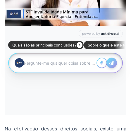
Na efetivação desses direitos sociais, existe uma