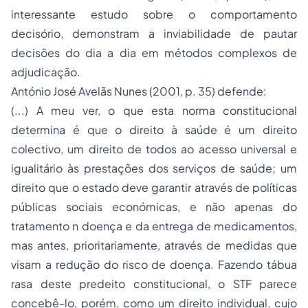
interessante estudo sobre o comportamento
decisório, demonstram a inviabilidade de pautar
decisões do dia a dia em métodos complexos de
adjudicação.
António José Avelãs Nunes (2001, p. 35) defende:
(...) A meu ver, o que esta norma constitucional
determina é que o direito à saúde é um direito
colectivo, um direito de todos ao acesso universal e
igualitário às prestações dos serviços de saúde; um
direito que o estado deve garantir através de políticas
públicas sociais económicas, e não apenas do
tratamento n doença e da entrega de medicamentos,
mas antes, prioritariamente, através de medidas que
visam a redução do risco de doença. Fazendo tábua
rasa deste predeito constitucional, o STF parece
concebê-lo, porém, como um direito individual, cujo