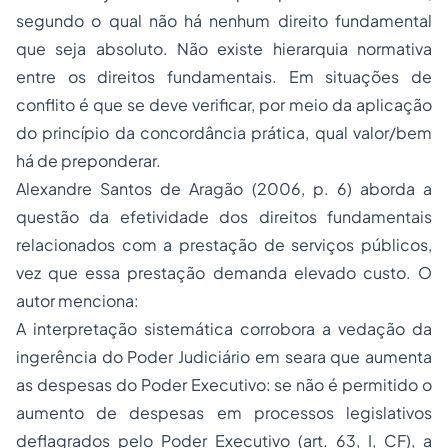
segundo o qual não há nenhum direito fundamental
que seja absoluto. Não existe hierarquia normativa
entre os direitos fundamentais. Em situações de
conflito é que se deve verificar, por meio da aplicação
do princípio da concordância prática, qual valor/bem
há de preponderar.
Alexandre Santos de Aragão (2006, p. 6) aborda a
questão da efetividade dos direitos fundamentais
relacionados com a prestação de serviços públicos,
vez que essa prestação demanda elevado custo. O
autor menciona:
A interpretação sistemática corrobora a vedação da
ingerência do Poder Judiciário em seara que aumenta
as despesas do Poder Executivo: se não é permitido o
aumento de despesas em processos legislativos
deflagrados pelo Poder Executivo (art. 63, I, CF),
a