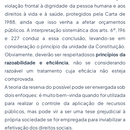
violação frontal à dignidade da pessoa humana e aos
direitos à vida e à saúde, protegidos pela Carta de
1988, ainda que isso venha a afetar orçamentos
públicos. A interpretação sistemática dos arts. 6º, 196
e 227 conduz a essa conclusão, levando-se em
consideração o princípio da unidade da Constituição.
Obviamente, deverão ser respeitadosos
princípios da
razoabilidade e eficiência
, não se considerando
razoável um tratamento cuja eficácia não esteja
comprovada.
A teoria da reserva do possível pode ser enxergada sob
dois enfoques: é muito bem-vinda quando for utilizada
para realizar o controle da aplicação de recursos
públicos, mas pode vir a ser uma tese prejudicial à
própria sociedade se for empregada para inviabilizar a
efetivação dos direitos sociais.