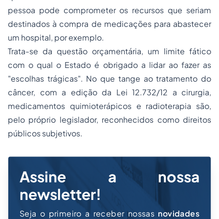
pessoa pode comprometer os recursos que seriam
destinados à compra de medicações para abastecer
um hospital, por exemplo.
Trata-se da questão orçamentária, um limite fático
com o qual o Estado é obrigado a lidar ao fazer as
"escolhas trágicas". No que tange ao tratamento do
câncer, com a edição da Lei 12.732/12 a cirurgia,
medicamentos quimioterápicos e radioterapia são,
pelo próprio legislador, reconhecidos como direitos
públicos subjetivos.
Assine a nossa
newsletter!
Seja o primeiro a receber nossas
novidades