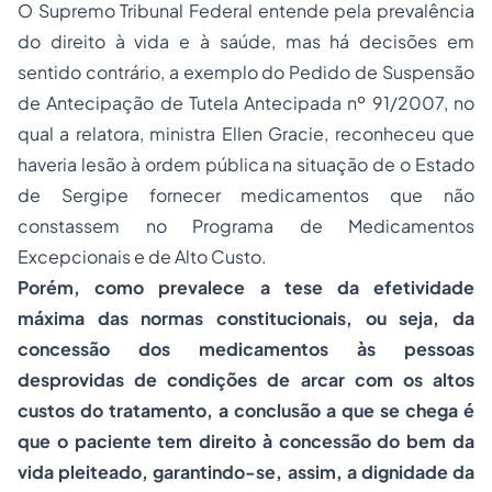
O Supremo Tribunal Federal entende pela prevalência
do direito à vida e à saúde, mas há decisões em
sentido contrário, a exemplo do Pedido de Suspensão
de Antecipação de Tutela Antecipada nº 91/2007, no
qual a relatora, ministra Ellen Gracie, reconheceu que
haveria lesão à ordem pública na situação de o Estado
de Sergipe fornecer medicamentos que não
constassem no Programa de Medicamentos
Excepcionais e de Alto Custo.
Porém, como prevalece a tese da efetividade
máxima das normas constitucionais, ou seja, da
concessão dos medicamentos às pessoas
desprovidas de condições de arcar com os altos
custos do tratamento, a conclusão a que se chega é
que o paciente tem direito à concessão do bem da
vida pleiteado, garantindo-se, assim, a dignidade da