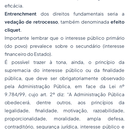
eficácia.
Entrenchment
dos direitos fundamentais seria a
vedação de retrocesso
, também denominada
efeito
cliquet
.
Importante lembrar que o interesse público primário
(do povo) prevalece sobre o secundário (interesse
financeiro do Estado).
É possível trazer à tona, ainda, o princípio da
supremacia do interesse público ou da finalidade
pública, que deve ser obrigatoriamente observado
pela Administração Pública, em face da Lei nº
9.784/99, cujo art. 2º diz: “A Administração Pública
obedecerá, dentre outros, aos princípios da
legalidade, finalidade, motivação, razoabilidade,
proporcionalidade, moralidade, ampla defesa,
contraditório, segurança jurídica, interesse público e