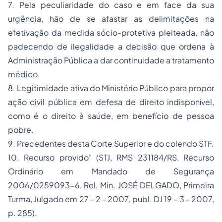
7. Pela peculiaridade do caso e em face da sua
urgência, hão de se afastar as delimitações na
efetivação da medida sócio-protetiva pleiteada, não
padecendo de ilegalidade a decisão que ordena à
Administração Pública a dar continuidade a tratamento
médico.
8. Legitimidade ativa do Ministério Público para propor
ação civil pública em defesa de direito indisponível,
como é o direito à saúde, em benefício de pessoa
pobre.
9. Precedentes desta Corte Superior e do colendo STF.
10. Recurso provido" (STJ, RMS 231184/RS, Recurso
Ordinário em Mandado de Segurança
2006/0259093-6, Rel. Min. JOSÉ DELGADO, Primeira
Turma, Julgado em 27 - 2 - 2007, publ. DJ 19 - 3 - 2007,
p. 285).