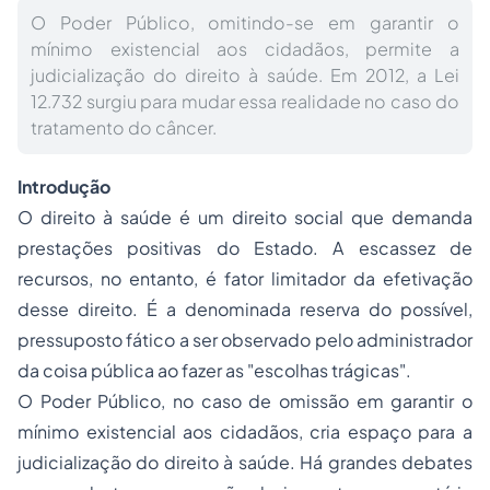
O Poder Público, omitindo-se em garantir o
mínimo existencial aos cidadãos, permite a
judicialização do direito à saúde. Em 2012, a Lei
12.732 surgiu para mudar essa realidade no caso do
tratamento do câncer.
Introdução
O direito à saúde é um direito social que demanda
prestações positivas do Estado. A escassez de
recursos, no entanto, é fator limitador da efetivação
desse direito. É a denominada reserva do possível,
pressuposto fático a ser observado pelo administrador
da coisa pública ao fazer as "escolhas trágicas".
O Poder Público, no caso de omissão em garantir o
mínimo existencial aos cidadãos, cria espaço para a
judicialização do direito à saúde. Há grandes debates