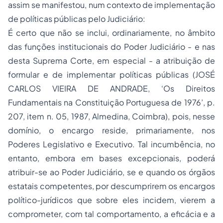
assim se manifestou, num contexto de implementação
de políticas públicas pelo Judiciário:
É certo que não se inclui, ordinariamente, no âmbito
das funções institucionais do Poder Judiciário - e nas
desta Suprema Corte, em especial - a atribuição de
formular e de implementar políticas públicas (JOSÉ
CARLOS VIEIRA DE ANDRADE, ‘Os Direitos
Fundamentais na Constituição Portuguesa de 1976’, p.
207, item n. 05, 1987, Almedina, Coimbra), pois, nesse
domínio, o encargo reside, primariamente, nos
Poderes Legislativo e Executivo. Tal incumbência, no
entanto, embora em bases excepcionais, poderá
atribuir-se ao Poder Judiciário, se e quando os órgãos
estatais competentes, por descumprirem os encargos
político-jurídicos que sobre eles incidem, vierem a
comprometer, com tal comportamento, a eficácia e a