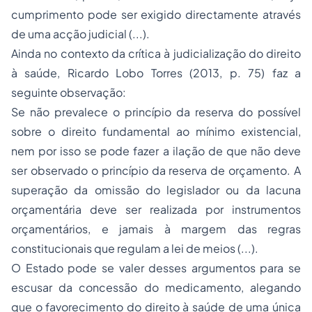
cumprimento pode ser exigido directamente através
de uma acção judicial (...).
Ainda no contexto da crítica à judicialização do direito
à saúde, Ricardo Lobo Torres (2013, p. 75) faz a
seguinte observação:
Se não prevalece o princípio da reserva do possível
sobre o direito fundamental ao mínimo existencial,
nem por isso se pode fazer a ilação de que não deve
ser observado o princípio da reserva de orçamento. A
superação da omissão do legislador ou da lacuna
orçamentária deve ser realizada por instrumentos
orçamentários, e jamais à margem das regras
constitucionais que regulam a lei de meios (...).
O Estado pode se valer desses argumentos para se
escusar da concessão do medicamento, alegando
que o favorecimento do direito à saúde de uma única