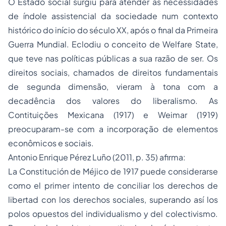
O Estado social surgiu para atender às necessidades
de índole assistencial da sociedade num contexto
histórico do início do século XX, após o final da Primeira
Guerra Mundial. Eclodiu o conceito de
Welfare State,
que teve nas políticas públicas a sua razão de ser. Os
direitos sociais, chamados de direitos fundamentais
de segunda dimensão, vieram à tona com a
decadência dos valores do liberalismo. As
Contituições Mexicana (1917) e Weimar (1919)
preocuparam-se com a incorporação de elementos
econômicos e sociais.
Antonio Enrique Pérez Luño (2011, p. 35) afirma:
La Constitución de Méjico de 1917 puede considerarse
como el primer intento de conciliar los derechos de
libertad con los derechos sociales, superando así los
polos opuestos del individualismo y del colectivismo.