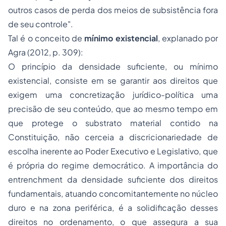
outros casos de perda dos meios de subsistência fora
de seu controle".
Tal é o conceito de
mínimo existencial
, explanado por
Agra (2012, p. 309):
O princípio da densidade suficiente, ou mínimo
existencial, consiste em se garantir aos direitos que
exigem uma concretização jurídico-política uma
precisão de seu conteúdo, que ao mesmo tempo em
que protege o substrato material contido na
Constituição, não cerceia a discricionariedade de
escolha inerente ao Poder Executivo e Legislativo, que
é própria do regime democrático. A importância do
entrenchment
da densidade suficiente dos direitos
fundamentais, atuando concomitantemente no núcleo
duro e na zona periférica, é a solidificação desses
direitos no ordenamento, o que assegura a sua