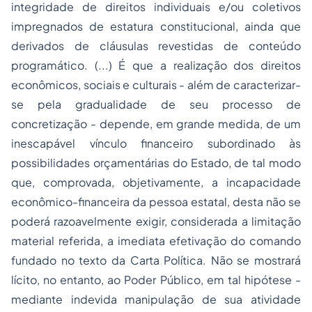
integridade de direitos individuais e/ou coletivos
impregnados de estatura constitucional, ainda que
derivados de cláusulas revestidas de conteúdo
programático. (...) É que a realização dos direitos
econômicos, sociais e culturais - além de caracterizar-
se pela gradualidade de seu
processo
de
concretização - depende, em grande medida, de um
inescapável vínculo financeiro subordinado às
possibilidades orçamentárias do Estado, de tal modo
que, comprovada, objetivamente, a incapacidade
econômico-financeira da pessoa estatal, desta não se
poderá razoavelmente exigir, considerada a limitação
material referida, a imediata efetivação do comando
fundado no texto da Carta Política. Não se mostrará
lícito, no entanto, ao Poder Público, em tal hipótese -
mediante indevida manipulação de sua atividade