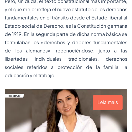
Pero, sin duda, el texto constitucional más importante,
y el que mejor refleja el nuevo estatuto de los derechos
fundamentales en el tránsito desde el Estado liberal al
Estado social de Derecho, es la Constitución germana
de 1919. En la segunda parte de dicha norma básica se
formulaban los «derechos y deberes fundamentales
de los alemanes», reconociéndose, junto a las
libertades individuales tradicionales, derechos
sociales referidos a protección de la familia, la
educación y el trabajo.
Leia mais