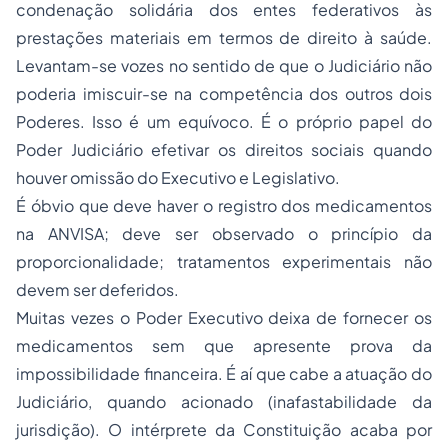
condenação solidária dos
entes federativos
às
prestações materiais em termos de direito à saúde.
Levantam-se vozes no sentido de que o Judiciário não
poderia imiscuir-se na competência dos outros dois
Poderes. Isso é um equívoco. É o próprio papel do
Poder Judiciário efetivar os direitos sociais quando
houver omissão do Executivo e Legislativo.
É óbvio que deve haver o registro dos medicamentos
na ANVISA; deve ser observado o princípio da
proporcionalidade; tratamentos experimentais não
devem ser deferidos.
Muitas vezes o Poder Executivo deixa de fornecer os
medicamentos sem que apresente prova da
impossibilidade financeira. É aí que cabe a atuação do
Judiciário, quando acionado (inafastabilidade da
jurisdição). O intérprete da Constituição acaba por