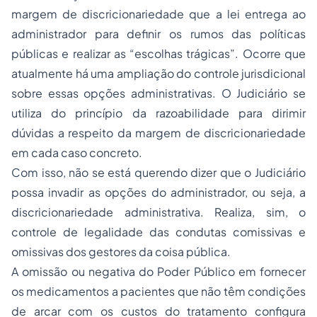
margem de discricionariedade que a lei entrega ao
administrador para definir os rumos das políticas
públicas e realizar as “escolhas trágicas”. Ocorre que
atualmente há uma ampliação do controle jurisdicional
sobre essas opções administrativas. O Judiciário se
utiliza do princípio da razoabilidade para dirimir
dúvidas a respeito da margem de discricionariedade
em cada caso concreto.
Com isso, não se está querendo dizer que o Judiciário
possa invadir as opções do administrador, ou seja, a
discricionariedade administrativa. Realiza, sim, o
controle de legalidade das condutas comissivas e
omissivas dos gestores da coisa pública.
A omissão ou negativa do Poder Público em fornecer
os medicamentos a pacientes que não têm condições
de arcar com os custos do tratamento configura