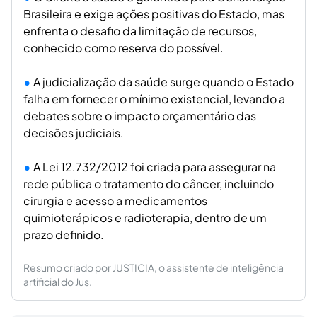
Brasileira e exige ações positivas do Estado, mas
enfrenta o desafio da limitação de recursos,
conhecido como reserva do possível.
A judicialização da saúde surge quando o Estado
falha em fornecer o mínimo existencial, levando a
debates sobre o impacto orçamentário das
decisões judiciais.
A Lei 12.732/2012 foi criada para assegurar na
rede pública o tratamento do câncer, incluindo
cirurgia e acesso a medicamentos
quimioterápicos e radioterapia, dentro de um
prazo definido.
Resumo criado por JUSTICIA, o assistente de inteligência
artificial do Jus.